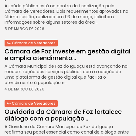
A saúde pública está no centro da fiscalização pela
Câmara de Vereadores. Dois requerimentos aprovados na
última sessão, realizada em 03 de março, solicitam
informações sobre alguns setores da área...
5 DE MARÇO DE 2026
Câmara de Vereadores
Câmara de Foz investe em gestão digital
e amplia atendimento...
A Câmara Municipal de Foz do Iguaçu está avançando na
modernização dos serviços públicos com a adoção de
uma plataforma de gestão digital que facilita o
atendimento à população e...
4 DE MARÇO DE 2026
Câmara de Vereadores
Ouvidoria da Câmara de Foz fortalece
diálogo com a população...
A Ouvidoria da Câmara Municipal de Foz do Iguaçu
reafirma seu papel essencial como canal de diálogo entre