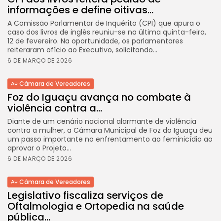
informações e define oitivas...
A Comissão Parlamentar de Inquérito (CPI) que apura o
caso dos livros de inglês reuniu-se na última quinta-feira,
12 de fevereiro. Na oportunidade, os parlamentares
reiteraram ofício ao Executivo, solicitando...
6 DE MARÇO DE 2026
Câmara de Vereadores
Foz do Iguaçu avança no combate à
violência contra a...
Diante de um cenário nacional alarmante de violência
contra a mulher, a Câmara Municipal de Foz do Iguaçu deu
um passo importante no enfrentamento ao feminicídio ao
aprovar o Projeto...
6 DE MARÇO DE 2026
Câmara de Vereadores
Legislativo fiscaliza serviços de
Oftalmologia e Ortopedia na saúde
pública...