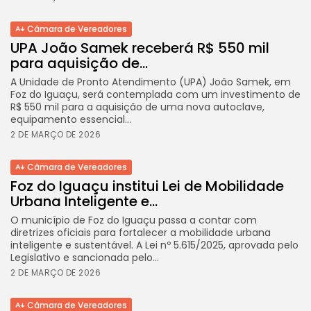
Câmara de Vereadores
UPA João Samek receberá R$ 550 mil
para aquisição de...
A Unidade de Pronto Atendimento (UPA) João Samek, em
Foz do Iguaçu, será contemplada com um investimento de
R$ 550 mil para a aquisição de uma nova autoclave,
equipamento essencial...
2 DE MARÇO DE 2026
Câmara de Vereadores
Foz do Iguaçu institui Lei de Mobilidade
Urbana Inteligente e...
O município de Foz do Iguaçu passa a contar com
diretrizes oficiais para fortalecer a mobilidade urbana
inteligente e sustentável. A Lei nº 5.615/2025, aprovada pelo
Legislativo e sancionada pelo...
2 DE MARÇO DE 2026
Câmara de Vereadores