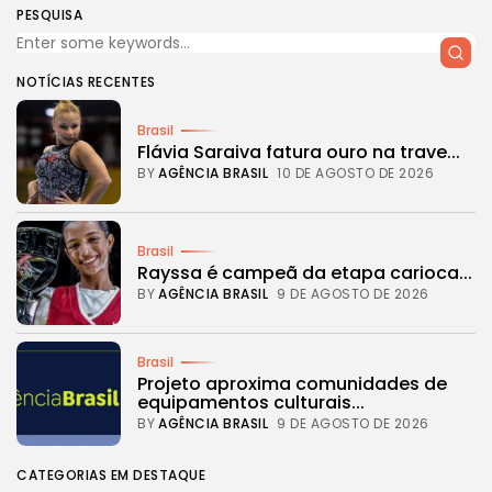
PESQUISA
NOTÍCIAS RECENTES
Brasil
Flávia Saraiva fatura ouro na trave...
BY
AGÊNCIA BRASIL
10 DE AGOSTO DE 2026
Brasil
Rayssa é campeã da etapa carioca...
BY
AGÊNCIA BRASIL
9 DE AGOSTO DE 2026
Brasil
Projeto aproxima comunidades de
equipamentos culturais...
BY
AGÊNCIA BRASIL
9 DE AGOSTO DE 2026
CATEGORIAS EM DESTAQUE