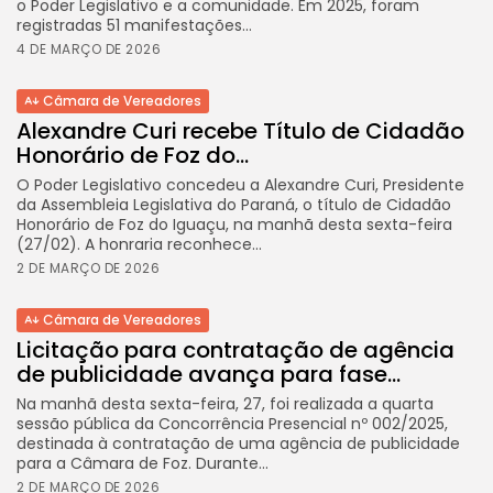
o Poder Legislativo e a comunidade. Em 2025, foram
registradas 51 manifestações...
4 DE MARÇO DE 2026
Câmara de Vereadores
Alexandre Curi recebe Título de Cidadão
Honorário de Foz do...
O Poder Legislativo concedeu a Alexandre Curi, Presidente
da Assembleia Legislativa do Paraná, o título de Cidadão
Honorário de Foz do Iguaçu, na manhã desta sexta-feira
(27/02). A honraria reconhece...
2 DE MARÇO DE 2026
Câmara de Vereadores
Licitação para contratação de agência
de publicidade avança para fase...
Na manhã desta sexta-feira, 27, foi realizada a quarta
sessão pública da Concorrência Presencial nº 002/2025,
destinada à contratação de uma agência de publicidade
para a Câmara de Foz. Durante...
2 DE MARÇO DE 2026