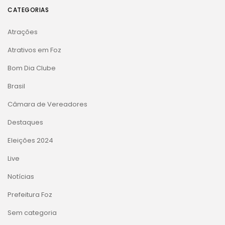
CATEGORIAS
Atrações
Atrativos em Foz
Bom Dia Clube
Brasil
Câmara de Vereadores
Destaques
Eleições 2024
Live
Notícias
Prefeitura Foz
Sem categoria