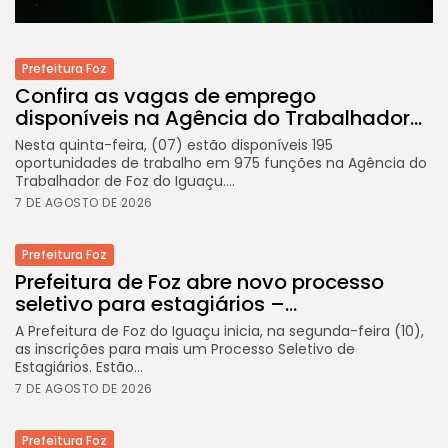
Prefeitura Foz
Confira as vagas de emprego
disponíveis na Agência do Trabalhador...
Nesta quinta-feira, (07) estão disponíveis 195
oportunidades de trabalho em 975 funções na Agência do
Trabalhador de Foz do Iguaçu....
7 DE AGOSTO DE 2026
Prefeitura Foz
Prefeitura de Foz abre novo processo
seletivo para estagiários –...
A Prefeitura de Foz do Iguaçu inicia, na segunda-feira (10),
as inscrições para mais um Processo Seletivo de
Estagiários. Estão...
7 DE AGOSTO DE 2026
Prefeitura Foz