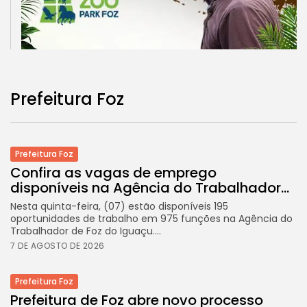
Prefeitura Foz
Prefeitura Foz
Confira as vagas de emprego
disponíveis na Agência do Trabalhador...
Nesta quinta-feira, (07) estão disponíveis 195
oportunidades de trabalho em 975 funções na Agência do
Trabalhador de Foz do Iguaçu....
7 DE AGOSTO DE 2026
Prefeitura Foz
Prefeitura de Foz abre novo processo