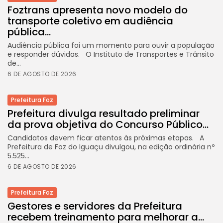
Foztrans apresenta novo modelo do
transporte coletivo em audiência
pública...
Audiência pública foi um momento para ouvir a população
e responder dúvidas. O Instituto de Transportes e Trânsito
de...
6 DE AGOSTO DE 2026
Prefeitura Foz
Prefeitura divulga resultado preliminar
da prova objetiva do Concurso Público...
Candidatos devem ficar atentos às próximas etapas. A
Prefeitura de Foz do Iguaçu divulgou, na edição ordinária nº
5.525...
6 DE AGOSTO DE 2026
Prefeitura Foz
Gestores e servidores da Prefeitura
recebem treinamento para melhorar a...