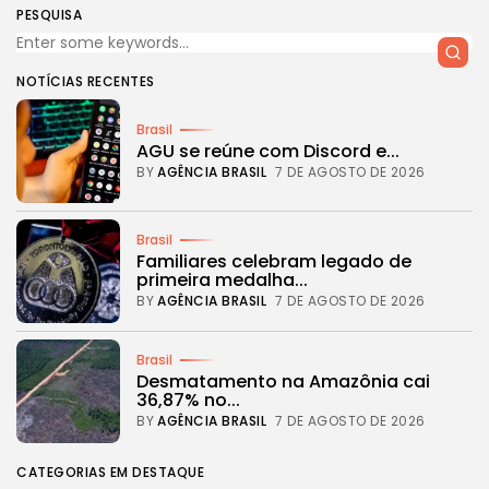
PESQUISA
NOTÍCIAS RECENTES
Brasil
AGU se reúne com Discord e...
BY
AGÊNCIA BRASIL
7 DE AGOSTO DE 2026
Brasil
Familiares celebram legado de
primeira medalha...
BY
AGÊNCIA BRASIL
7 DE AGOSTO DE 2026
Brasil
Desmatamento na Amazônia cai
36,87% no...
BY
AGÊNCIA BRASIL
7 DE AGOSTO DE 2026
CATEGORIAS EM DESTAQUE