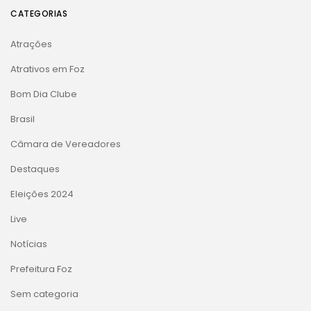
CATEGORIAS
Atrações
Atrativos em Foz
Bom Dia Clube
Brasil
Câmara de Vereadores
Destaques
Eleições 2024
Live
Notícias
Prefeitura Foz
Sem categoria