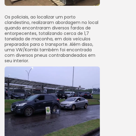
Os policiais, ao localizar um porto
clandestino, realizaram abordagem no local
quando encontraram diversos fardos de
entorpecentes, totalizando cerca de 1,7
tonelada de maconha, em dois veículos
preparados para o transporte. Além disso,
uma VW/Kombi também foi encontrada
com diversos pneus contrabandeados em
seu interior.