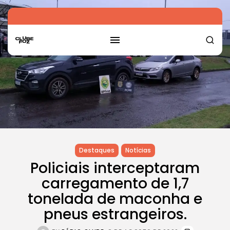
Destaques
Notícias
Policiais interceptaram
carregamento de 1,7
tonelada de maconha e
pneus estrangeiros.