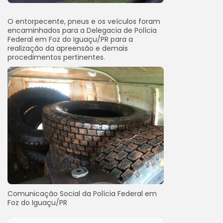
O entorpecente, pneus e os veículos foram
encaminhados para a Delegacia de Polícia
Federal em Foz do Iguaçu/PR para a
realização da apreensão e demais
procedimentos pertinentes.
Comunicação Social da Polícia Federal em
Foz do Iguaçu/PR