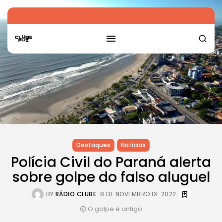
Destaques
Notícias
Polícia Civil do Paraná alerta
sobre golpe do falso aluguel
BY
RÁDIO CLUBE
8 DE NOVEMBRO DE 2022
O golpe é antigo