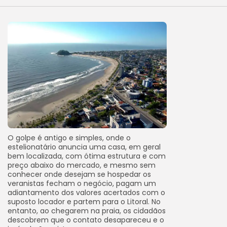
O golpe é antigo e simples, onde o
estelionatário anuncia uma casa, em geral
bem localizada, com ótima estrutura e com
preço abaixo do mercado, e mesmo sem
conhecer onde desejam se hospedar os
veranistas fecham o negócio, pagam um
adiantamento dos valores acertados com o
suposto locador e partem para o Litoral. No
entanto, ao chegarem na praia, os cidadãos
descobrem que o contato desapareceu e o