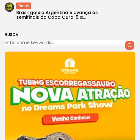
Brasil
Brasil goleia Argentina e avança às
semifinais da Copa Ouro: 5 a...
BUSCA