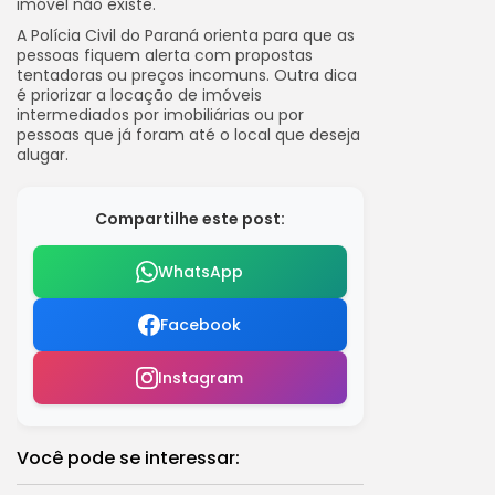
imóvel não existe.
A Polícia Civil do Paraná orienta para que as
pessoas fiquem alerta com propostas
tentadoras ou preços incomuns. Outra dica
é priorizar a locação de imóveis
intermediados por imobiliárias ou por
pessoas que já foram até o local que deseja
alugar.
Compartilhe este post:
WhatsApp
Facebook
Instagram
Você pode se interessar: