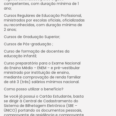
competentes, com duração mínima de 1
ano;
Cursos Regulares de Educação Profissional,
ministrados por escolas oficiais, oficializadas
ou reconhecidas, com duração mínima de
2 anos;
Cursos de Graduação Superior;
Cursos de Pós-graduação ;
Curso de formação de docentes da
educação infantil;
Curso preparatório para o Exame Nacional
do Ensino Médio – ENEM – e pré-vestibular
ministrado por instituição de ensino,
mediante comprovação de renda familiar
de até 3 (três) salários mínimos nacional.
Como posso utilizar o benefício?
Se você já possui o Cartão Estudante, basta
se dirigir à Central de Cadastramento do
Sistema de Bilhetagem Eletrônica (SBE –
ÚNICO) portando os documentos pessoais,
comprovante de residência e comprovante