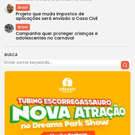
Brasil
Projeto que muda impostos de
aplicações será enviado a Casa Civil
Brasil
Campanha quer proteger crianças e
adolescentes no carnaval
BUSCA