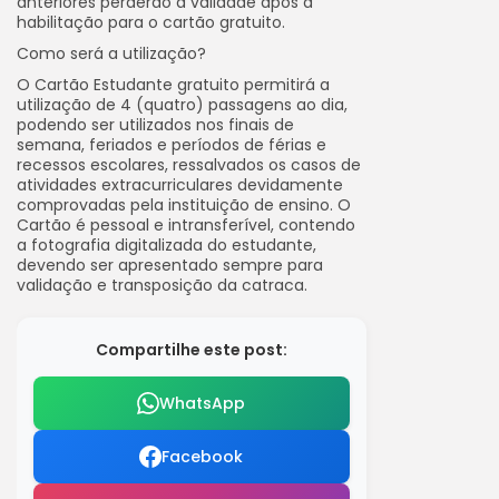
anteriores perderão a validade após a
habilitação para o cartão gratuito.
Como será a utilização?
O Cartão Estudante gratuito permitirá a
utilização de 4 (quatro) passagens ao dia,
podendo ser utilizados nos finais de
semana, feriados e períodos de férias e
recessos escolares, ressalvados os casos de
atividades extracurriculares devidamente
comprovadas pela instituição de ensino. O
Cartão é pessoal e intransferível, contendo
a fotografia digitalizada do estudante,
devendo ser apresentado sempre para
validação e transposição da catraca.
Compartilhe este post:
WhatsApp
Facebook