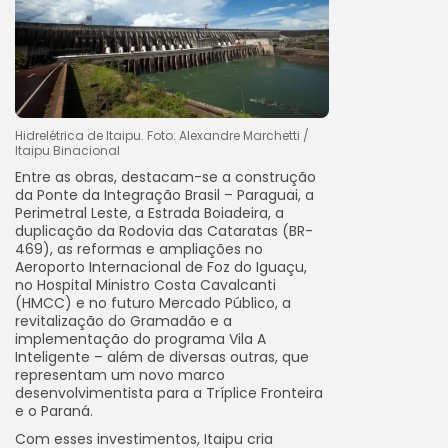
Hidrelétrica de Itaipu. Foto: Alexandre Marchetti /
Itaipu Binacional
Entre as obras, destacam-se a construção
da Ponte da Integração Brasil – Paraguai, a
Perimetral Leste, a Estrada Boiadeira, a
duplicação da Rodovia das Cataratas (BR-
469), as reformas e ampliações no
Aeroporto Internacional de Foz do Iguaçu,
no Hospital Ministro Costa Cavalcanti
(HMCC) e no futuro Mercado Público, a
revitalização do Gramadão e a
implementação do programa Vila A
Inteligente – além de diversas outras, que
representam um novo marco
desenvolvimentista para a Tríplice Fronteira
e o Paraná.
Com esses investimentos, Itaipu cria