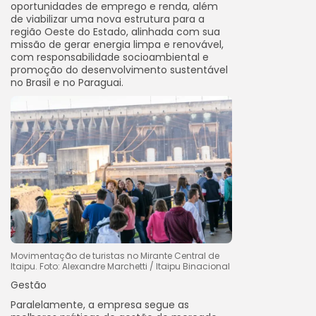
oportunidades de emprego e renda, além
de viabilizar uma nova estrutura para a
região Oeste do Estado, alinhada com sua
missão de gerar energia limpa e renovável,
com responsabilidade socioambiental e
promoção do desenvolvimento sustentável
no Brasil e no Paraguai.
Movimentação de turistas no Mirante Central de
Itaipu. Foto: Alexandre Marchetti / Itaipu Binacional
Gestão
Paralelamente, a empresa segue as