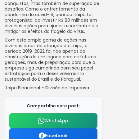
conquistas, mas também de superação de
desafios. Como o enfrentamento da
pandemia da covid-19, quando Itaipu foi
protagonista, ao investir R$ 80 milhões em
diversas ações para ajudar a combater e a
mitigar os efeitos do flagelo do vírus.
Com esta ampla gama de ações nas
diversas áreas de atuação da Itaipu, o
período 2019-2022 foi não apenas da
construção de um legado para as futuras
gerações, mas de preparação para que a
empresa siga cumprindo com seu papel
estratégico para o desenvolvimento
sustentável do Brasil e do Paraguai.
Itaipu Binacional – Divisão de Imprensa
Compartilhe este post:
WhatsApp
Facebook