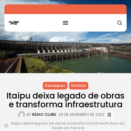
Destaques
Notícias
Itaipu deixa legado de obras
e transforma infraestrutura
BY
RÁDIO CLUBE
29 DE DEZEMBRO DE 2022
Itaipu deixa legado de obras e transforma infraestrutura do
Oeste do Paraná