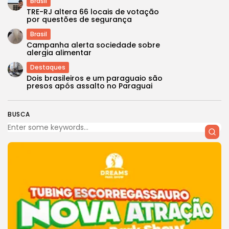
Brasil
TRE-RJ altera 66 locais de votação
por questões de segurança
Brasil
Campanha alerta sociedade sobre
alergia alimentar
Destaques
Dois brasileiros e um paraguaio são
presos após assalto no Paraguai
BUSCA