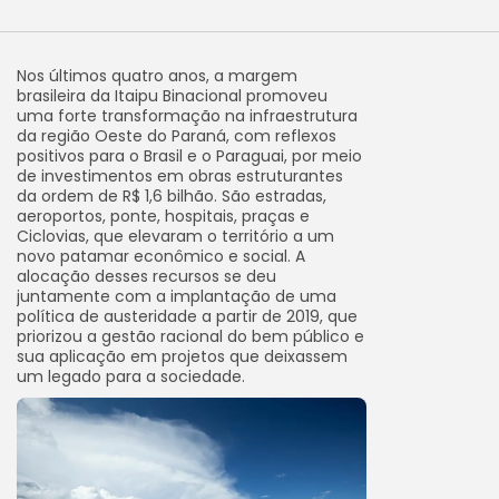
Nos últimos quatro anos, a margem
brasileira da Itaipu Binacional promoveu
uma forte transformação na infraestrutura
da região Oeste do Paraná, com reflexos
positivos para o Brasil e o Paraguai, por meio
de investimentos em obras estruturantes
da ordem de R$ 1,6 bilhão. São estradas,
aeroportos, ponte, hospitais, praças e
Ciclovias, que elevaram o território a um
novo patamar econômico e social. A
alocação desses recursos se deu
juntamente com a implantação de uma
política de austeridade a partir de 2019, que
priorizou a gestão racional do bem público e
sua aplicação em projetos que deixassem
um legado para a sociedade.