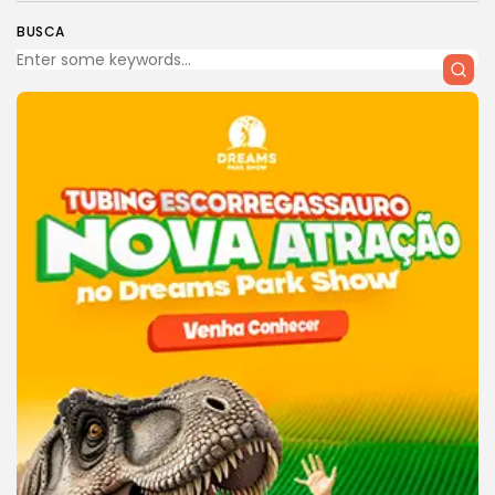
BUSCA