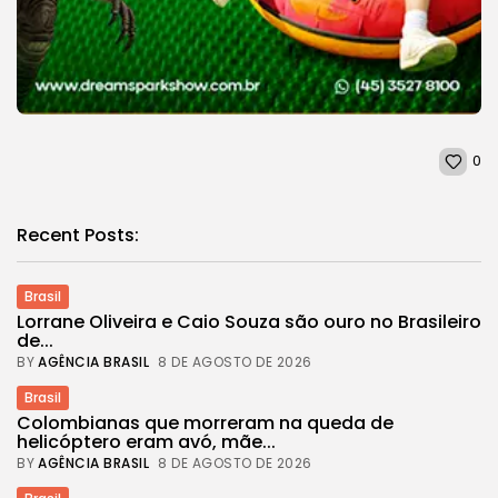
0
Recent Posts:
Brasil
Lorrane Oliveira e Caio Souza são ouro no Brasileiro
de...
BY
AGÊNCIA BRASIL
8 DE AGOSTO DE 2026
Brasil
Colombianas que morreram na queda de
helicóptero eram avó, mãe...
BY
AGÊNCIA BRASIL
8 DE AGOSTO DE 2026