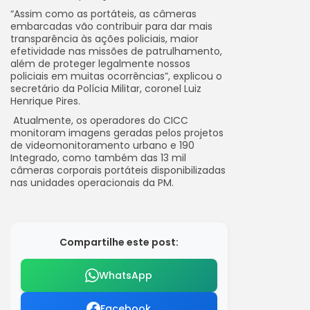
“Assim como as portáteis, as câmeras
embarcadas vão contribuir para dar mais
transparência às ações policiais, maior
efetividade nas missões de patrulhamento,
além de proteger legalmente nossos
policiais em muitas ocorrências”, explicou o
secretário da Polícia Militar, coronel Luiz
Henrique Pires.
Atualmente, os operadores do CICC
monitoram imagens geradas pelos projetos
de videomonitoramento urbano e 190
Integrado, como também das 13 mil
câmeras corporais portáteis disponibilizadas
nas unidades operacionais da PM.
Compartilhe este post:
WhatsApp
Facebook