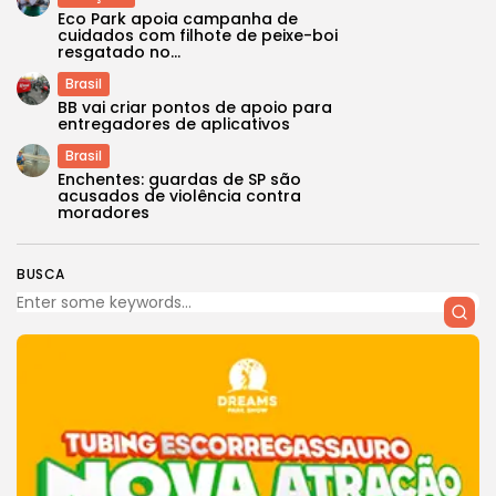
Eco Park apoia campanha de
cuidados com filhote de peixe-boi
resgatado no...
Brasil
BB vai criar pontos de apoio para
entregadores de aplicativos
Brasil
Enchentes: guardas de SP são
acusados de violência contra
moradores
BUSCA