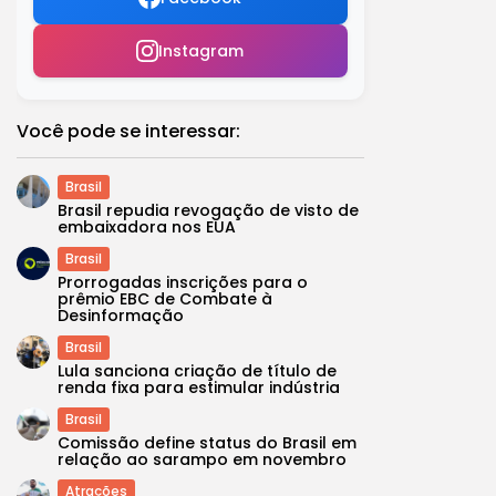
Instagram
Você pode se interessar:
Brasil
Brasil repudia revogação de visto de
embaixadora nos EUA
Brasil
Prorrogadas inscrições para o
prêmio EBC de Combate à
Desinformação
Brasil
Lula sanciona criação de título de
renda fixa para estimular indústria
Brasil
Comissão define status do Brasil em
relação ao sarampo em novembro
Atrações