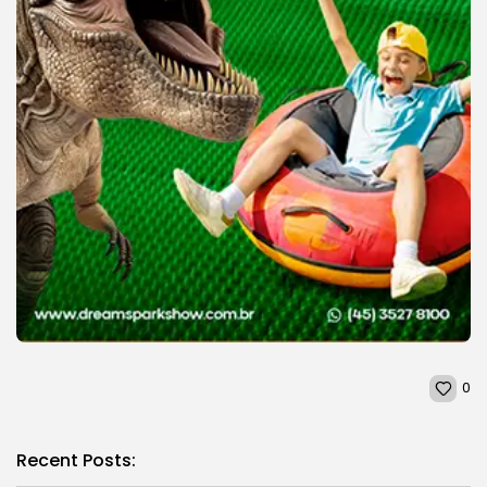
0
Recent Posts: