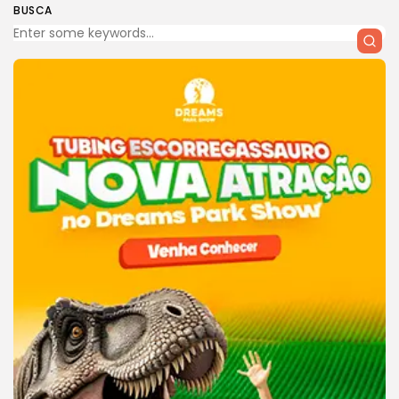
BUSCA