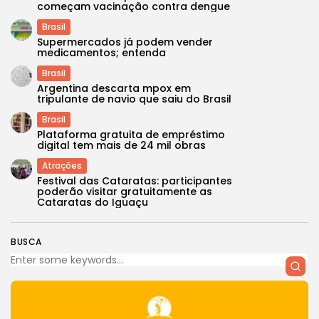
começam vacinação contra dengue
Brasil
Supermercados já podem vender
medicamentos; entenda
Brasil
Argentina descarta mpox em
tripulante de navio que saiu do Brasil
Brasil
Plataforma gratuita de empréstimo
digital tem mais de 24 mil obras
Atrações
Festival das Cataratas: participantes
poderão visitar gratuitamente as
Cataratas do Iguaçu
BUSCA