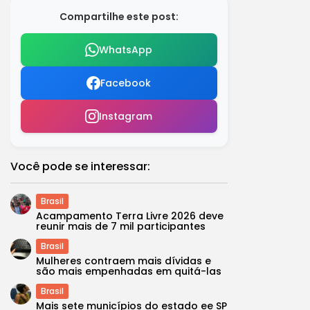
Compartilhe este post:
WhatsApp
Facebook
Instagram
Você pode se interessar:
Brasil
Acampamento Terra Livre 2026 deve
reunir mais de 7 mil participantes
Brasil
Mulheres contraem mais dívidas e
são mais empenhadas em quitá-las
Brasil
Mais sete municípios do estado ee SP