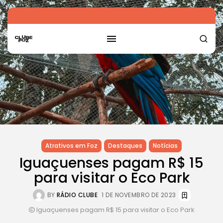
Atrativos em Foz
Destaques
Notícias
Iguaçuenses pagam R$ 15
para visitar o Eco Park
BY
RÁDIO CLUBE
1 DE NOVEMBRO DE 2023
Iguaçuenses pagam R$ 15 para visitar o Eco Park