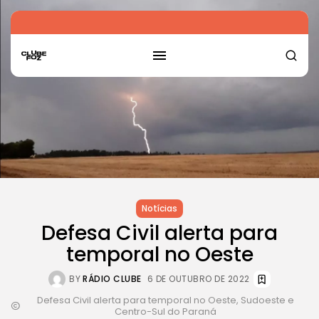
Notícias
Defesa Civil alerta para
temporal no Oeste
BY
RÁDIO CLUBE
6 DE OUTUBRO DE 2022
Defesa Civil alerta para temporal no Oeste, Sudoeste e
Centro-Sul do Paraná