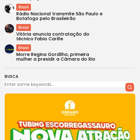
Brasil
Rádio Nacional transmite São Paulo e
Botafogo pelo Brasileirão
Brasil
Vitória anuncia contratação do
técnico Fabio Carille
Brasil
Morre Regina Gordilho, primeira
mulher a presidir a Câmara do Rio
BUSCA