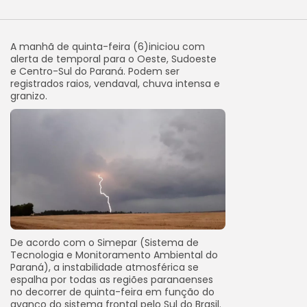
A manhã de quinta-feira (6)iniciou com
alerta de temporal para o Oeste, Sudoeste
e Centro-Sul do Paraná. Podem ser
registrados raios, vendaval, chuva intensa e
granizo.
De acordo com o Simepar (Sistema de
Tecnologia e Monitoramento Ambiental do
Paraná), a instabilidade atmosférica se
espalha por todas as regiões paranaenses
no decorrer de quinta-feira em função do
avanço do sistema frontal pelo Sul do Brasil.