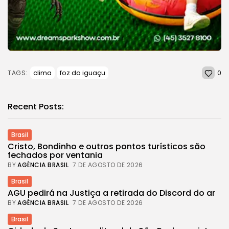
0
clima
foz do iguaçu
TAGS:
Recent Posts:
Brasil
Cristo, Bondinho e outros pontos turísticos são
fechados por ventania
BY
AGÊNCIA BRASIL
7 DE AGOSTO DE 2026
Brasil
AGU pedirá na Justiça a retirada do Discord do ar
BY
AGÊNCIA BRASIL
7 DE AGOSTO DE 2026
Brasil