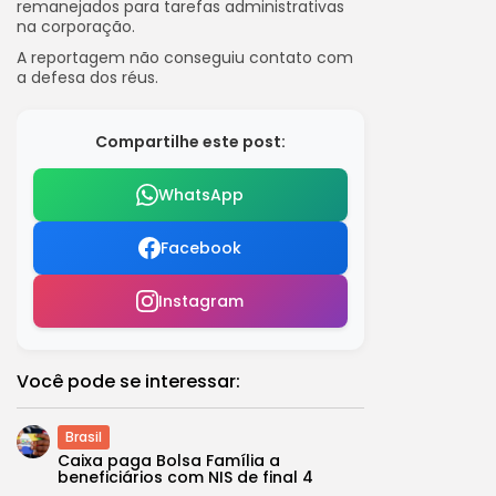
remanejados para tarefas administrativas
na corporação.
A reportagem não conseguiu contato com
a defesa dos réus.
Compartilhe este post:
WhatsApp
Facebook
Instagram
Você pode se interessar:
Brasil
Caixa paga Bolsa Família a
beneficiários com NIS de final 4