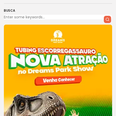
BUSCA