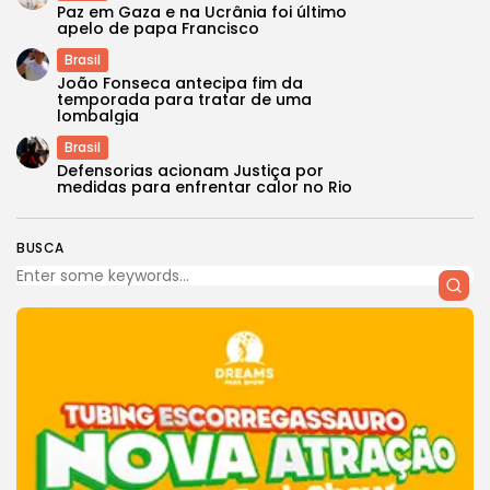
Paz em Gaza e na Ucrânia foi último
apelo de papa Francisco
Brasil
João Fonseca antecipa fim da
temporada para tratar de uma
lombalgia
Brasil
Defensorias acionam Justiça por
medidas para enfrentar calor no Rio
BUSCA