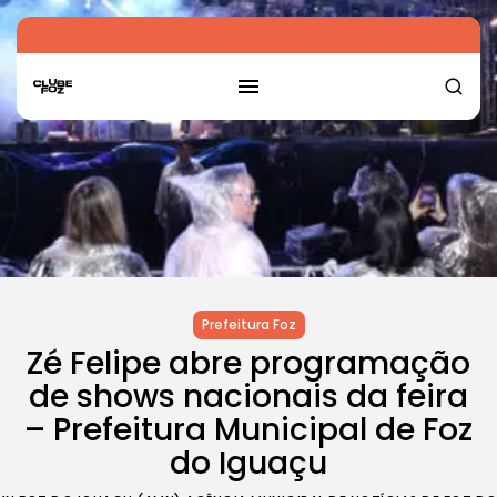
Prefeitura Foz
Zé Felipe abre programação
de shows nacionais da feira
– Prefeitura Municipal de Foz
do Iguaçu