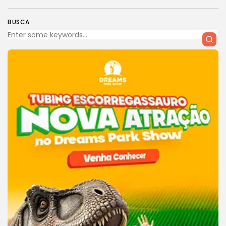
BUSCA