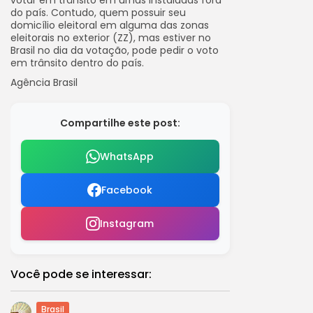
do país. Contudo, quem possuir seu
domicílio eleitoral em alguma das zonas
eleitorais no exterior (ZZ), mas estiver no
Brasil no dia da votação, pode pedir o voto
em trânsito dentro do país.
Agência Brasil
Compartilhe este post:
WhatsApp
Facebook
Instagram
Você pode se interessar:
Brasil