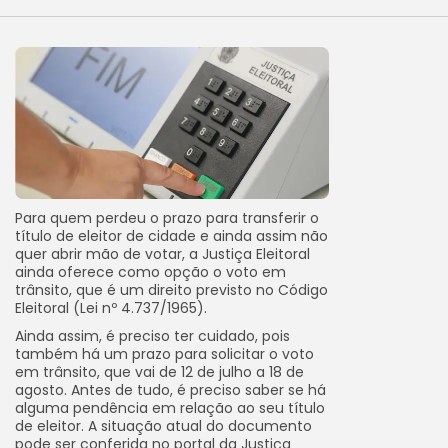
Para quem perdeu o prazo para transferir o
título de eleitor de cidade e ainda assim não
quer abrir mão de votar, a Justiça Eleitoral
ainda oferece como opção o voto em
trânsito, que é um direito previsto no Código
Eleitoral (Lei nº 4.737/1965).
Ainda assim, é preciso ter cuidado, pois
também há um prazo para solicitar o voto
em trânsito, que vai de 12 de julho a 18 de
agosto. Antes de tudo, é preciso saber se há
alguma pendência em relação ao seu título
de eleitor. A situação atual do documento
pode ser conferida no portal da Justiça