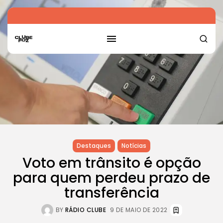
Destaques
Notícias
Voto em trânsito é opção
para quem perdeu prazo de
transferência
BY
RÁDIO CLUBE
9 DE MAIO DE 2022