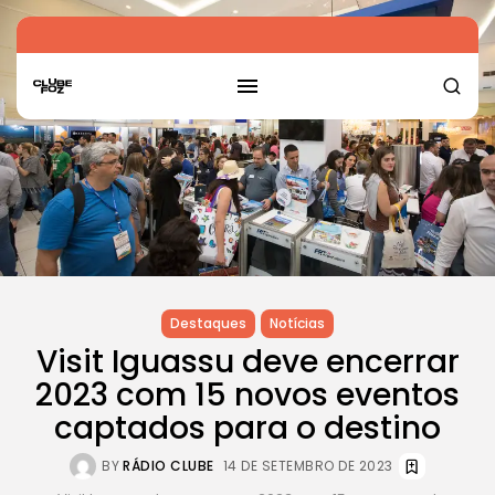
Destaques
Notícias
Visit Iguassu deve encerrar
2023 com 15 novos eventos
captados para o destino
BY
RÁDIO CLUBE
14 DE SETEMBRO DE 2023