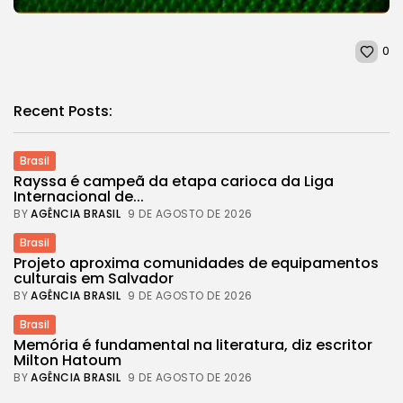
0
Recent Posts:
Brasil
Rayssa é campeã da etapa carioca da Liga
Internacional de...
BY
AGÊNCIA BRASIL
9 DE AGOSTO DE 2026
Brasil
Projeto aproxima comunidades de equipamentos
culturais em Salvador
BY
AGÊNCIA BRASIL
9 DE AGOSTO DE 2026
Brasil
Memória é fundamental na literatura, diz escritor
Milton Hatoum
BY
AGÊNCIA BRASIL
9 DE AGOSTO DE 2026