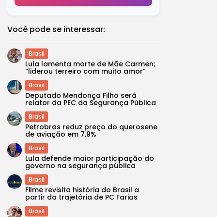
Você pode se interessar:
Brasil
Lula lamenta morte de Mãe Carmen;
“liderou terreiro com muito amor”
Brasil
Deputado Mendonça Filho será
relator da PEC da Segurança Pública
Brasil
Petrobras reduz preço do querosene
de aviação em 7,9%
Brasil
Lula defende maior participação do
governo na segurança pública
Brasil
Filme revisita história do Brasil a
partir da trajetória de PC Farias
Brasil