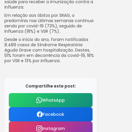
saúde para receber a imunização contra a
influenza.
Em relação aos óbitos por SRAG, o
predomínio nas últimas semanas continua
sendo por covid-19 (73%), seguido de
influenza (18%) e VSR (7%).
Desde o início do ano, foram notificados
8.489 casos de Síndrome Respiratória
Aguda Grave com hospitalização. Destes,
51% foram em decorrência da covid-19, 18%
por VSR e 13% por influenza.
Compartilhe este post:
WhatsApp
Facebook
Instagram