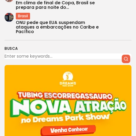
Em clima de final de Copa, Brasil se
prepara para noite do...
Brasil
ONU pede que EUA suspendam
ataques a embarcações no Caribe e
Pacífico
BUSCA