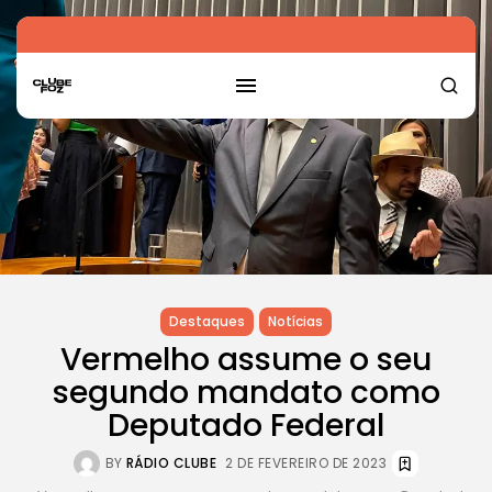
Destaques
Notícias
Vermelho assume o seu
segundo mandato como
Deputado Federal
BY
RÁDIO CLUBE
2 DE FEVEREIRO DE 2023