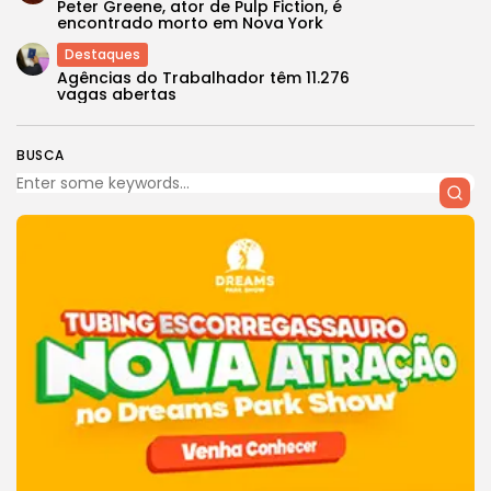
Peter Greene, ator de Pulp Fiction, é
encontrado morto em Nova York
Destaques
Agências do Trabalhador têm 11.276
vagas abertas
BUSCA