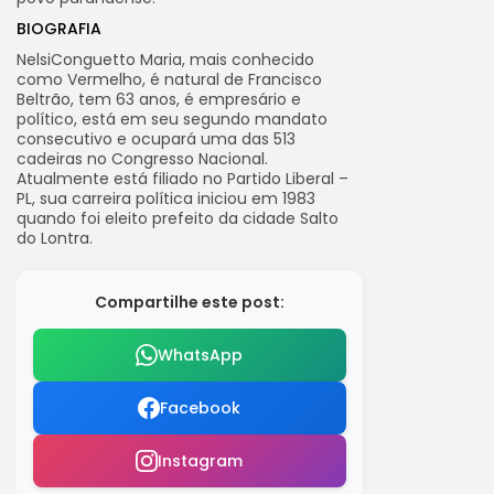
BIOGRAFIA
NelsiConguetto Maria, mais conhecido
como Vermelho, é natural de Francisco
Beltrão, tem 63 anos, é empresário e
político, está em seu segundo mandato
consecutivo e ocupará uma das 513
cadeiras no Congresso Nacional.
Atualmente está filiado no Partido Liberal –
PL, sua carreira política iniciou em 1983
quando foi eleito prefeito da cidade Salto
do Lontra.
Compartilhe este post:
WhatsApp
Facebook
Instagram