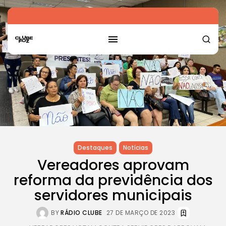
Destaques
Notícias
Vereadores aprovam
reforma da previdência dos
servidores municipais
BY
RÁDIO CLUBE
27 DE MARÇO DE 2023