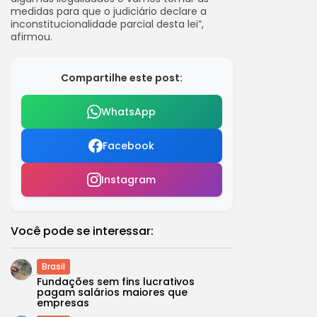
medidas para que o judiciário declare a
inconstitucionalidade parcial desta lei”,
afirmou.
Compartilhe este post:
WhatsApp
Facebook
Instagram
Você pode se interessar:
Brasil
Fundações sem fins lucrativos
pagam salários maiores que
empresas