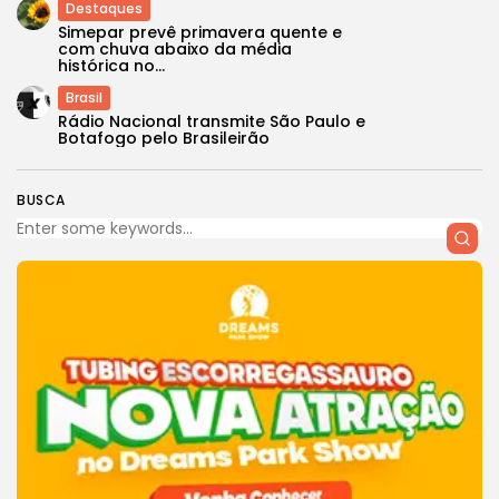
Destaques
Simepar prevê primavera quente e
com chuva abaixo da média
histórica no...
Brasil
Rádio Nacional transmite São Paulo e
Botafogo pelo Brasileirão
BUSCA