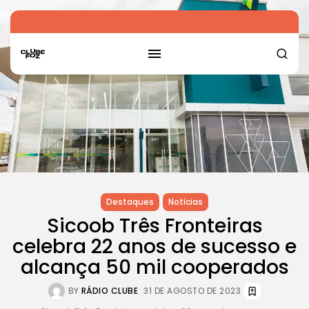
Destaques
Notícias
Sicoob Três Fronteiras
celebra 22 anos de sucesso e
alcança 50 mil cooperados
BY
RÁDIO CLUBE
31 DE AGOSTO DE 2023