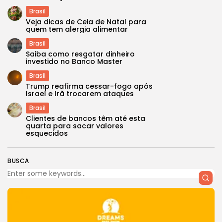
Brasil
Veja dicas de Ceia de Natal para
quem tem alergia alimentar
Brasil
Saiba como resgatar dinheiro
investido no Banco Master
Brasil
Trump reafirma cessar-fogo após
Israel e Irã trocarem ataques
Brasil
Clientes de bancos têm até esta
quarta para sacar valores
esquecidos
BUSCA