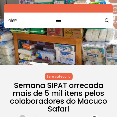
Sem categoria
Semana SIPAT arrecada
mais de 5 mil itens pelos
colaboradores do Macuco
Safari