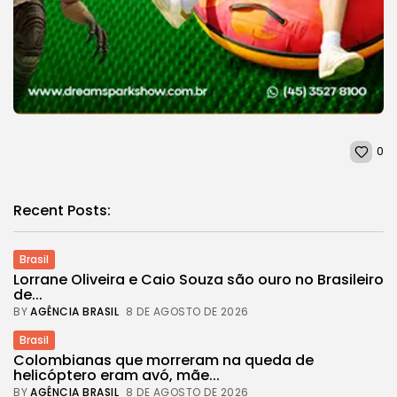
0
Recent Posts:
Brasil
Lorrane Oliveira e Caio Souza são ouro no Brasileiro
de...
BY
AGÊNCIA BRASIL
8 DE AGOSTO DE 2026
Brasil
Colombianas que morreram na queda de
helicóptero eram avó, mãe...
BY
AGÊNCIA BRASIL
8 DE AGOSTO DE 2026