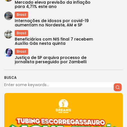
Mercado eleva previsão da inflação
para 4,71% este ano
Brasil
Internações de idosos por covid-19
aumentam no Nordeste, AM e SP
Brasil
Beneficiários com NIS final 7 recebem
Auxílio Gás nesta quinta
Brasil
Justiça de SP arquiva processo de
jornalista perseguido por Zambelli
BUSCA