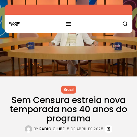
Brasil
Sem Censura estreia nova
temporada nos 40 anos do
programa
BY
RÁDIO CLUBE
5 DE ABRIL DE 2025