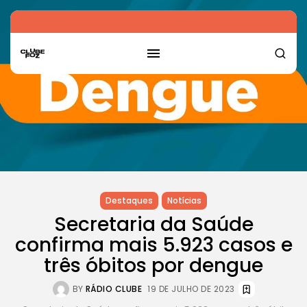
Destaques
Notícias
Secretaria da Saúde
confirma mais 5.923 casos e
três óbitos por dengue
BY
RÁDIO CLUBE
19 DE JULHO DE 2023