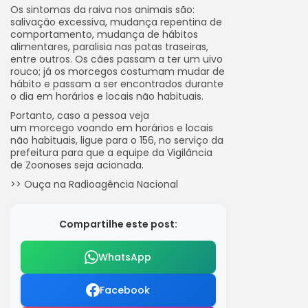
Os sintomas da raiva nos animais são:
salivação excessiva, mudança repentina de
comportamento, mudança de hábitos
alimentares, paralisia nas patas traseiras,
entre outros. Os cães passam a ter um uivo
rouco; já os morcegos costumam mudar de
hábito e passam a ser encontrados durante
o dia em horários e locais não habituais.
Portanto, caso a pessoa veja
um morcego voando em horários e locais
não habituais, ligue para o 156, no serviço da
prefeitura para que a equipe da Vigilância
de Zoonoses seja acionada.
>> Ouça na Radioagência Nacional
Compartilhe este post:
WhatsApp
Facebook