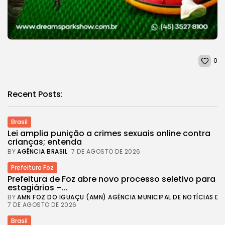
0
Recent Posts:
Brasil
Lei amplia punição a crimes sexuais online contra
crianças; entenda
BY
AGÊNCIA BRASIL
7 DE AGOSTO DE 2026
Prefeitura Foz
Prefeitura de Foz abre novo processo seletivo para
estagiários –...
BY
AMN FOZ DO IGUAÇU (AMN) AGÊNCIA MUNICIPAL DE NOTÍCIAS DE
7 DE AGOSTO DE 2026
Brasil