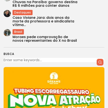
Chuvas na Paraíba: governo destina
R$ 6 milhões para conter danos
Destaques
Caso Viviane Jara: dois anos da
morte da professora e sindicalista
vítima...
Brasil
Moraes pede comprovação de
novos representantes do X no Brasil
BUSCA