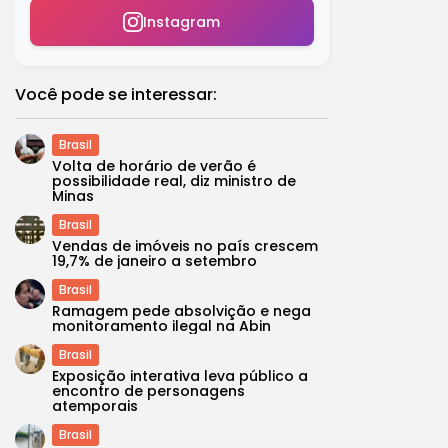
Instagram
Você pode se interessar:
Brasil
Volta de horário de verão é
possibilidade real, diz ministro de
Minas
Brasil
Vendas de imóveis no país crescem
19,7% de janeiro a setembro
Brasil
Ramagem pede absolvição e nega
monitoramento ilegal na Abin
Brasil
Exposição interativa leva público a
encontro de personagens
atemporais
Brasil