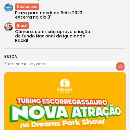
Destaques
Prazo para aderir ao Refis 2023
encerra no dia 31
Brasil
Câmara: comissão aprova criação
de Fundo Nacional da Igualdade
Racial
BUSCA