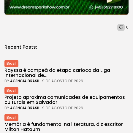
0
Recent Posts:
Brasil
Rayssa é campeã da etapa carioca da Liga
Internacional de...
BY
AGÊNCIA BRASIL
9 DE AGOSTO DE 2026
Brasil
Projeto aproxima comunidades de equipamentos
culturais em Salvador
BY
AGÊNCIA BRASIL
9 DE AGOSTO DE 2026
Brasil
Memória é fundamental na literatura, diz escritor
Milton Hatoum