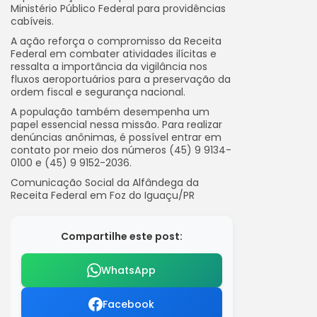
Ministério Público Federal para providências
cabíveis.
A ação reforça o compromisso da Receita
Federal em combater atividades ilícitas e
ressalta a importância da vigilância nos
fluxos aeroportuários para a preservação da
ordem fiscal e segurança nacional.
A população também desempenha um
papel essencial nessa missão. Para realizar
denúncias anônimas, é possível entrar em
contato por meio dos números (45) 9 9134-
0100 e (45) 9 9152-2036.
Comunicação Social da Alfândega da
Receita Federal em Foz do Iguaçu/PR
Compartilhe este post:
WhatsApp
Facebook