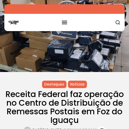
Destaques
Notícias
Receita Federal faz operação
no Centro de Distribuição de
Remessas Postais em Foz do
Iguaçu