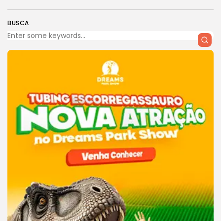
BUSCA