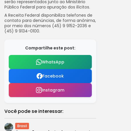
serão representados junto ao Ministério
Público Federal para apuração dos ilícitos.
A Receita Federal disponibiliza telefones de
contato para denúncias, de forma anônima,
por meio dos números (45) 9 9152-2036 e
(45) 9 9134-0100.
Compartilhe este post:
WhatsApp
Facebook
Instagram
Você pode se interessar:
Brasil