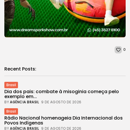
0
Recent Posts:
Brasil
Dia dos pais: combate à misoginia começa pelo
exemplo em...
BY
AGÊNCIA BRASIL
9 DE AGOSTO DE 2026
Brasil
Rádio Nacional homenageia Dia Internacional dos
Povos Indígenas
BY
AGÊNCIA BRASIL
9 DE AGOSTO DE 2026