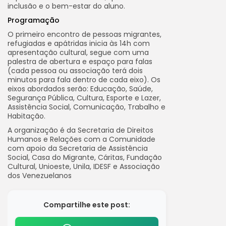
inclusão e o bem-estar do aluno.
Programação
O primeiro encontro de pessoas migrantes,
refugiadas e apátridas inicia às 14h com
apresentação cultural, segue com uma
palestra de abertura e espaço para falas
(cada pessoa ou associação terá dois
minutos para fala dentro de cada eixo). Os
eixos abordados serão: Educação, Saúde,
Segurança Pública, Cultura, Esporte e Lazer,
Assistência Social, Comunicação, Trabalho e
Habitação.
A organização é da Secretaria de Direitos
Humanos e Relações com a Comunidade
com apoio da Secretaria de Assistência
Social, Casa do Migrante, Cáritas, Fundação
Cultural, Unioeste, Unila, IDESF e Associação
dos Venezuelanos
Compartilhe este post: