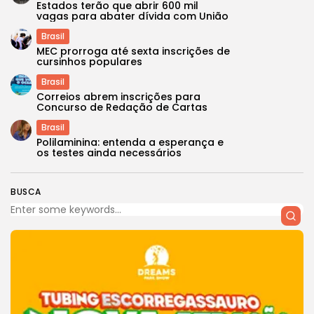
Estados terão que abrir 600 mil
vagas para abater dívida com União
Brasil
MEC prorroga até sexta inscrições de
cursinhos populares
Brasil
Correios abrem inscrições para
Concurso de Redação de Cartas
Brasil
Polilaminina: entenda a esperança e
os testes ainda necessários
BUSCA