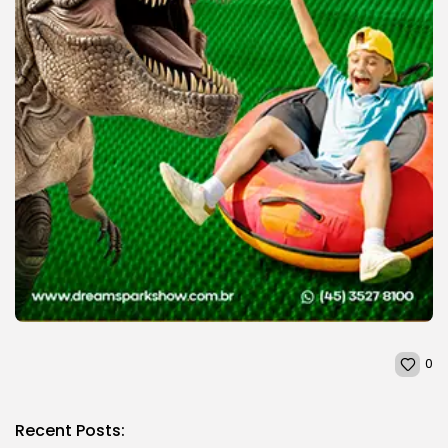
0
Recent Posts: