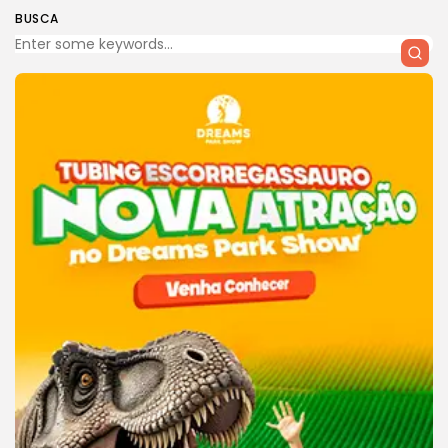
BUSCA