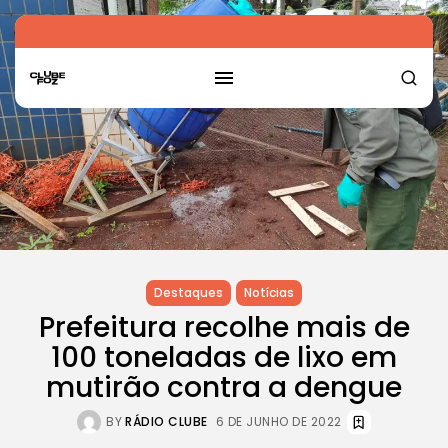
Destaques
Notícias
Prefeitura recolhe mais de
100 toneladas de lixo em
mutirão contra a dengue
BY
RÁDIO CLUBE
6 DE JUNHO DE 2022