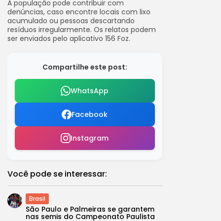
A população pode contribuir com
denúncias, caso encontre locais com lixo
acumulado ou pessoas descartando
resíduos irregularmente. Os relatos podem
ser enviados pelo aplicativo 156 Foz.
Compartilhe este post:
WhatsApp
Facebook
Instagram
Você pode se interessar:
Brasil
São Paulo e Palmeiras se garantem
nas semis do Campeonato Paulista