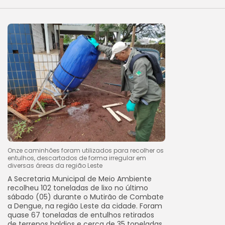
Onze caminhões foram utilizados para recolher os
entulhos, descartados de forma irregular em
diversas áreas da região Leste
A Secretaria Municipal de Meio Ambiente
recolheu 102 toneladas de lixo no último
sábado (05) durante o Mutirão de Combate
a Dengue, na região Leste da cidade. Foram
quase 67 toneladas de entulhos retirados
de terrenos baldios e cerca de 35 toneladas