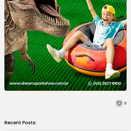
0
Recent Posts: