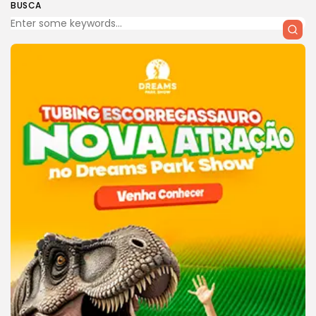
BUSCA