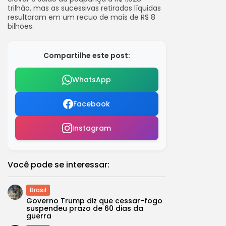
trilhão, mas as sucessivas retiradas líquidas
resultaram em um recuo de mais de R$ 8
bilhões.
Compartilhe este post:
WhatsApp
Facebook
Instagram
Você pode se interessar:
Brasil
Governo Trump diz que cessar-fogo
suspendeu prazo de 60 dias da
guerra