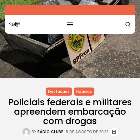
Destaques
Notícias
Policiais federais e militares
apreendem embarcação
com drogas
BY
RÁDIO CLUBE
5 DE AGOSTO DE 2022