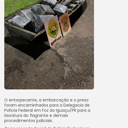
O entorpecente, a embarcação e o preso
foram encaminhados para a Delegacia de
Polícia Federal em Foz do Iguaçu/PR para a
lavratura do flagrante e demais
procedimentos judiciais.