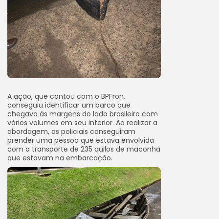
A ação, que contou com o BPFron,
conseguiu identificar um barco que
chegava às margens do lado brasileiro com
vários volumes em seu interior. Ao realizar a
abordagem, os policiais conseguiram
prender uma pessoa que estava envolvida
com o transporte de 235 quilos de maconha
que estavam na embarcação.