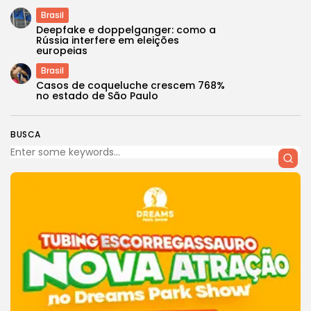
Brasil
Deepfake e doppelganger: como a
Rússia interfere em eleições
europeias
Brasil
Casos de coqueluche crescem 768%
no estado de São Paulo
BUSCA