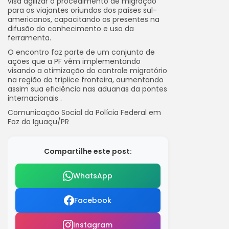
visa agilizar o procedimento de migração
para os viajantes oriundos dos países sul-
americanos, capacitando os presentes na
difusão do conhecimento e uso da
ferramenta.
O encontro faz parte de um conjunto de
ações que a PF vêm implementando
visando a otimização do controle migratório
na região da tríplice fronteira, aumentando
assim sua eficiência nas aduanas da pontes
internacionais .
Comunicação Social da Polícia Federal em
Foz do Iguaçu/PR
Compartilhe este post:
WhatsApp
Facebook
Instagram