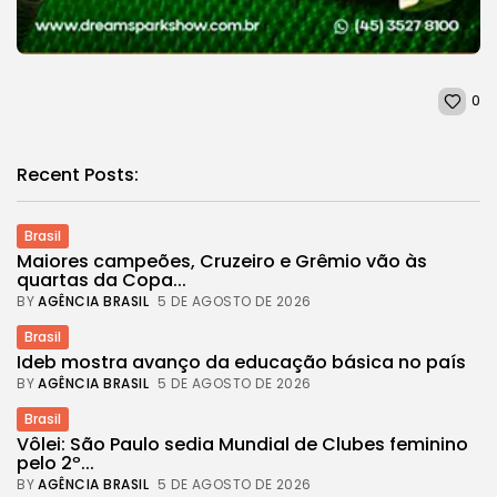
0
Recent Posts:
Brasil
Maiores campeões, Cruzeiro e Grêmio vão às
quartas da Copa...
BY
AGÊNCIA BRASIL
5 DE AGOSTO DE 2026
Brasil
Ideb mostra avanço da educação básica no país
BY
AGÊNCIA BRASIL
5 DE AGOSTO DE 2026
Brasil
Vôlei: São Paulo sedia Mundial de Clubes feminino
pelo 2º...
BY
AGÊNCIA BRASIL
5 DE AGOSTO DE 2026