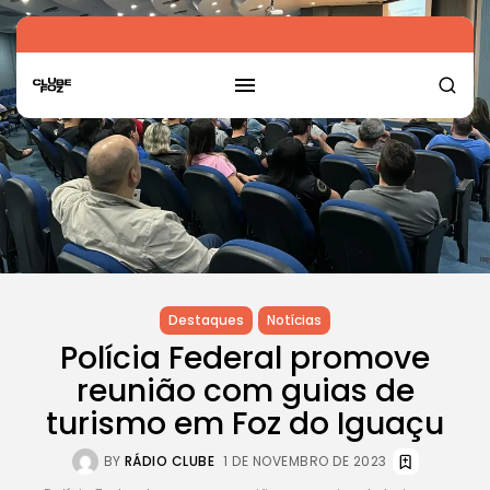
Destaques
Notícias
Polícia Federal promove
reunião com guias de
turismo em Foz do Iguaçu
BY
RÁDIO CLUBE
1 DE NOVEMBRO DE 2023