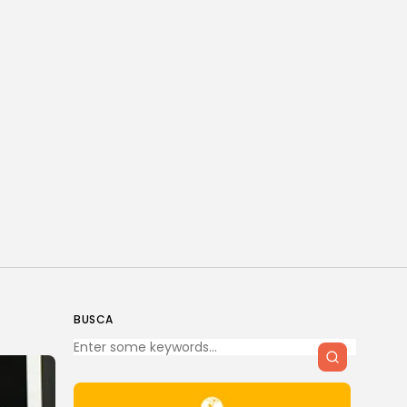
BUSCA