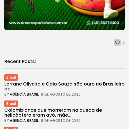
0
Recent Posts:
Brasil
Lorrane Oliveira e Caio Souza são ouro no Brasileiro
de...
BY
AGÊNCIA BRASIL
8 DE AGOSTO DE 2026
Brasil
Colombianas que morreram na queda de
helicóptero eram avó, mãe...
BY
AGÊNCIA BRASIL
8 DE AGOSTO DE 2026