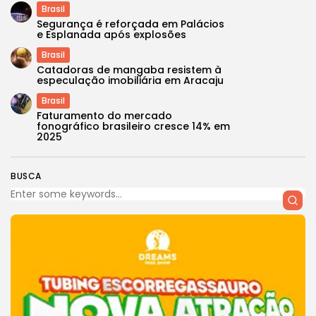
Brasil
Segurança é reforçada em Palácios
e Esplanada após explosões
Brasil
Catadoras de mangaba resistem à
especulação imobiliária em Aracaju
Brasil
Faturamento do mercado
fonográfico brasileiro cresce 14% em
2025
BUSCA