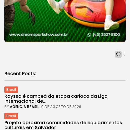
0
Recent Posts:
Brasil
Rayssa é campeã da etapa carioca da Liga
Internacional de...
BY
AGÊNCIA BRASIL
9 DE AGOSTO DE 2026
Brasil
Projeto aproxima comunidades de equipamentos
culturais em Salvador