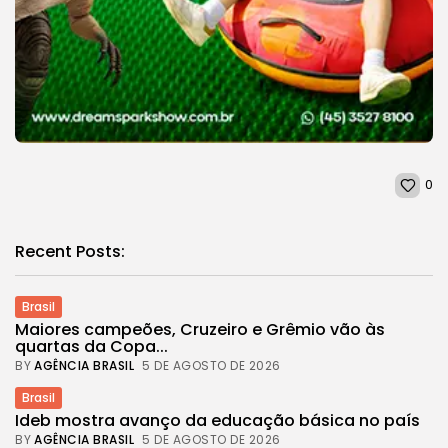
0
Recent Posts:
Brasil
Maiores campeões, Cruzeiro e Grêmio vão às
quartas da Copa...
BY
AGÊNCIA BRASIL
5 DE AGOSTO DE 2026
Brasil
Ideb mostra avanço da educação básica no país
BY
AGÊNCIA BRASIL
5 DE AGOSTO DE 2026