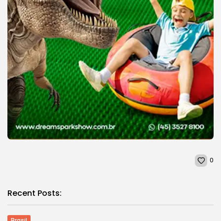
0
Recent Posts:
Brasil