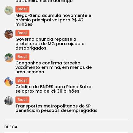
de Janeiro neste domingo
Brasil
Mega-Sena acumula novamente e
prêmio principal vai para R$ 42
milhões
Brasil
Governo anuncia repasse a
prefeituras de MG para ajuda a
desabrigados
Brasil
Congonhas confirma terceiro
vazamento em mina, em menos de
uma semana
Brasil
Crédito do BNDES para Plano Safra
se aproxima de R$ 30 bilhões
Brasil
Transportes metropolitanos de SP
beneficiam pessoas desempregadas
BUSCA