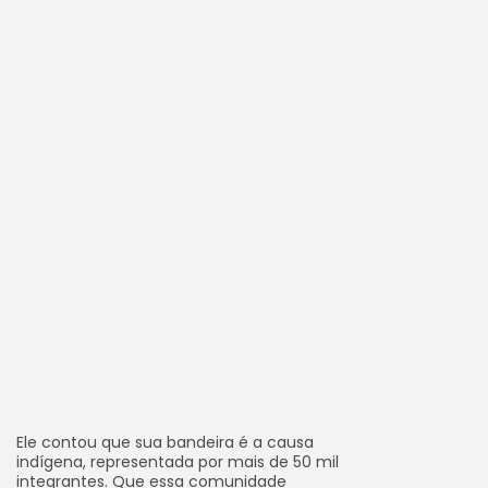
Ele contou que sua bandeira é a causa
indígena, representada por mais de 50 mil
integrantes. Que essa comunidade