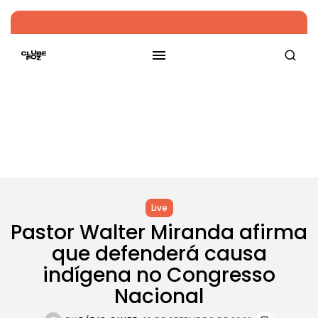
Live
Pastor Walter Miranda afirma
que defenderá causa
indígena no Congresso
Nacional