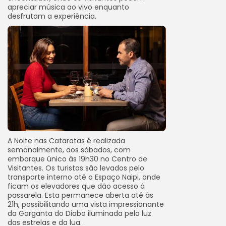
apreciar música ao vivo enquanto
desfrutam a experiência.
A Noite nas Cataratas é realizada
semanalmente, aos sábados, com
embarque único às 19h30 no Centro de
Visitantes. Os turistas são levados pelo
transporte interno até o Espaço Naipi, onde
ficam os elevadores que dão acesso à
passarela. Esta permanece aberta até às
21h, possibilitando uma vista impressionante
da Garganta do Diabo iluminada pela luz
das estrelas e da lua.