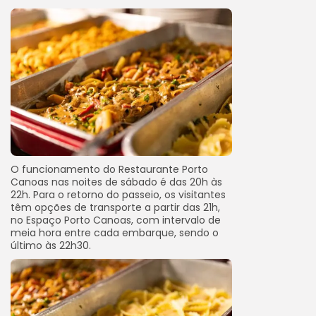
O funcionamento do Restaurante Porto
Canoas nas noites de sábado é das 20h às
22h. Para o retorno do passeio, os visitantes
têm opções de transporte a partir das 21h,
no Espaço Porto Canoas, com intervalo de
meia hora entre cada embarque, sendo o
último às 22h30.