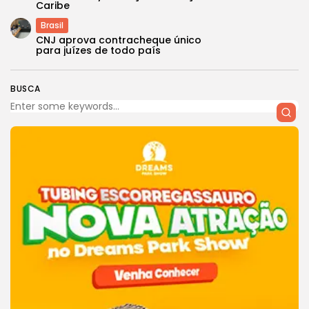
Caribe
Brasil
CNJ aprova contracheque único
para juízes de todo país
BUSCA