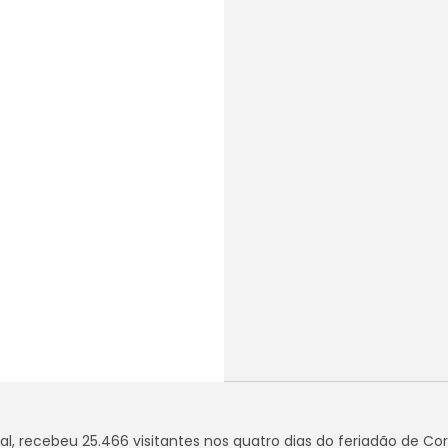
al, recebeu 25.466 visitantes nos quatro dias do feriadão de Co