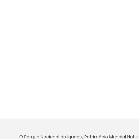
O Parque Nacional do Iguaçu, Patrimônio Mundial Natur