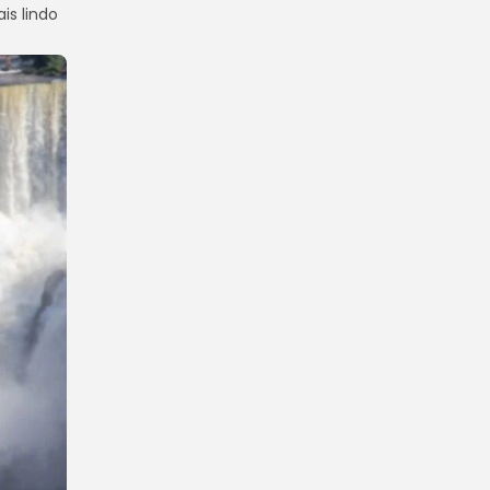
is lindo