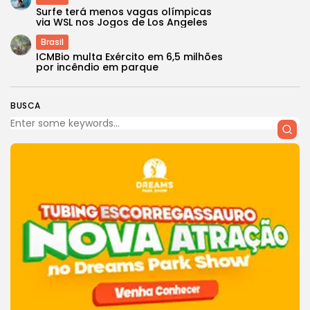
Surfe terá menos vagas olímpicas
via WSL nos Jogos de Los Angeles
Brasil
ICMBio multa Exército em 6,5 milhões
por incêndio em parque
BUSCA