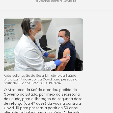
Vacina contra Covid 19 -
Após solicitação da Sesa, Ministério da Saúde
oficializa 4ª dose contra Covid para pessoas a
partir de 50 anos. Foto: SESA-PARANÁ
O Ministério da Saúde atendeu pedido do
Governo do Estado, por meio da Secretaria
da Saúde, para a liberação da segunda dose
de reforço (ou 4ª dose) da vacina contra a
Covid-19 para pessoas a partir de 50 anos,
além de trabalhadores da saúde. A decisão