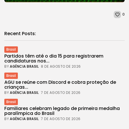
0
Recent Posts:
Brasil
Partidos têm até o dia 15 para registrarem
candidaturas nos...
BY
AGÊNCIA BRASIL
8 DE AGOSTO DE 2026
Brasil
AGU se reúne com Discord e cobra proteção de
crianças...
BY
AGÊNCIA BRASIL
7 DE AGOSTO DE 2026
Brasil
Familiares celebram legado de primeira medalha
paralímpica do Brasil
BY
AGÊNCIA BRASIL
7 DE AGOSTO DE 2026