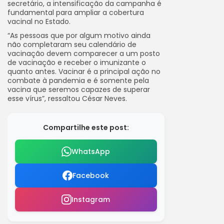
secretário, a intensificação da campanha é
fundamental para ampliar a cobertura
vacinal no Estado.
“As pessoas que por algum motivo ainda
não completaram seu calendário de
vacinação devem comparecer a um posto
de vacinação e receber o imunizante o
quanto antes. Vacinar é a principal ação no
combate à pandemia e é somente pela
vacina que seremos capazes de superar
esse vírus”, ressaltou César Neves.
Compartilhe este post:
WhatsApp
Facebook
Instagram