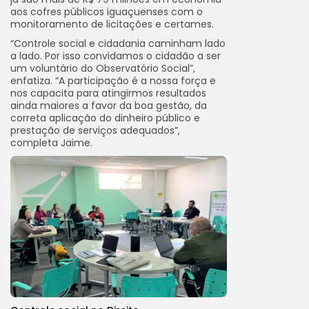
aos cofres públicos iguaçuenses com o
monitoramento de licitações e certames.
“Controle social e cidadania caminham lado
a lado. Por isso convidamos o cidadão a ser
um voluntário do Observatório Social”,
enfatiza. “A participação é a nossa força e
nos capacita para atingirmos resultados
ainda maiores a favor da boa gestão, da
correta aplicação do dinheiro público e
prestação de serviços adequados”,
completa Jaime.