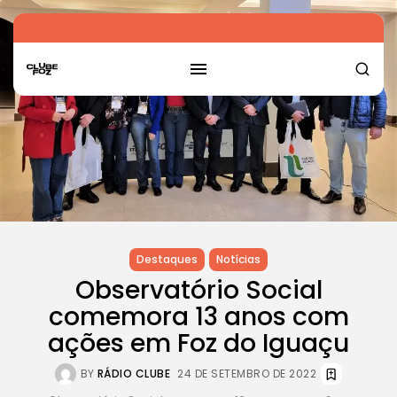
Destaques
Notícias
Observatório Social
comemora 13 anos com
ações em Foz do Iguaçu
BY
RÁDIO CLUBE
24 DE SETEMBRO DE 2022