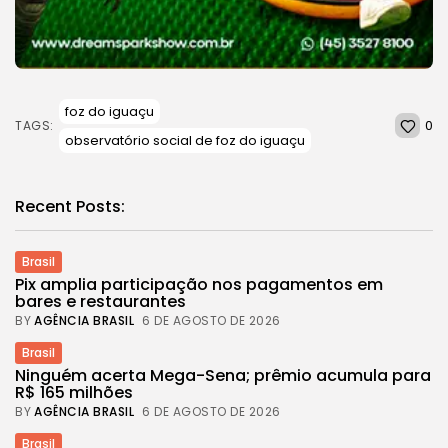
foz do iguaçu
0
TAGS:
observatório social de foz do iguaçu
Recent Posts:
Brasil
Pix amplia participação nos pagamentos em
bares e restaurantes
BY
AGÊNCIA BRASIL
6 DE AGOSTO DE 2026
Brasil
Ninguém acerta Mega-Sena; prêmio acumula para
R$ 165 milhões
BY
AGÊNCIA BRASIL
6 DE AGOSTO DE 2026
Brasil