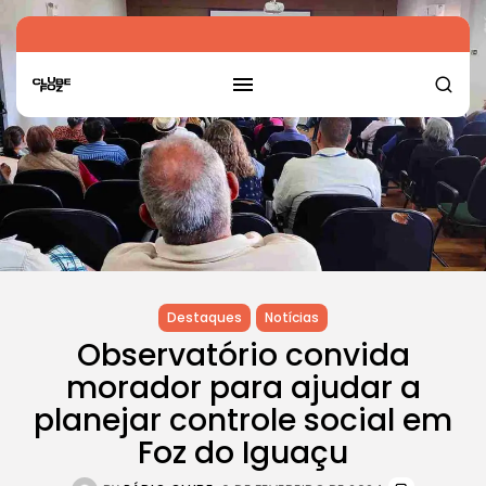
Destaques
Notícias
Observatório convida
morador para ajudar a
planejar controle social em
Foz do Iguaçu