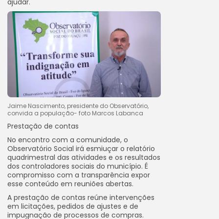
ajudar.
Jaime Nascimento, presidente do Observatório,
convida a população- foto Marcos Labanca
Prestação de contas
No encontro com a comunidade, o
Observatório Social irá esmiuçar o relatório
quadrimestral das atividades e os resultados
dos controladores sociais do município. É
compromisso com a transparência expor
esse conteúdo em reuniões abertas.
A prestação de contas reúne intervenções
em licitações, pedidos de ajustes e de
impugnação de processos de compras.