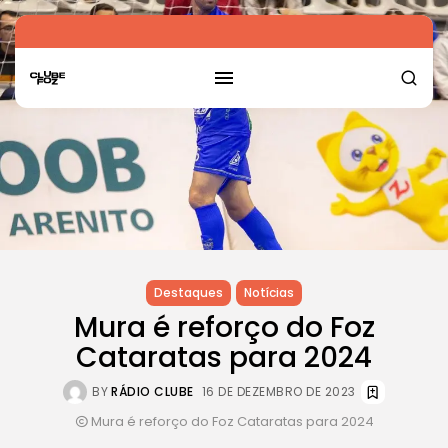
Destaques
Notícias
Mura é reforço do Foz
Cataratas para 2024
BY
RÁDIO CLUBE
16 DE DEZEMBRO DE 2023
Mura é reforço do Foz Cataratas para 2024