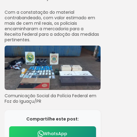
Com a constatação do material
contrabandeado, com valor estimado em
mais de cem mil reais, os policiais
encaminharam a mercadoria para a
Receita Federal para a adoção das medidas
pertinentes.
Comunicação Social da Polícia Federal em
Foz do Iguaçu/PR
Compartilhe este post:
WhatsApp