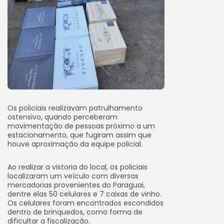
Os policiais realizavam patrulhamento
ostensivo, quando perceberam
movimentação de pessoas próximo a um
estacionamento, que fugiram assim que
houve aproximação da equipe policial.
Ao realizar a vistoria do local, os policiais
localizaram um veículo com diversas
mercadorias provenientes do Paraguai,
dentre elas 50 celulares e 7 caixas de vinho.
Os celulares foram encontrados escondidos
dentro de brinquedos, como forma de
dificultar a fiscalização.