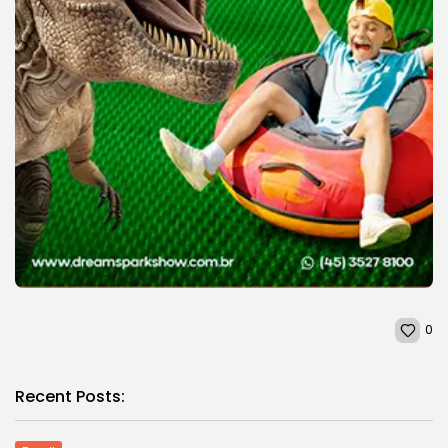
0
Recent Posts: