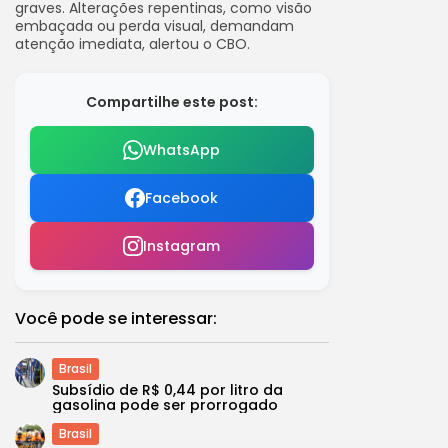
graves. Alterações repentinas, como visão
embaçada ou perda visual, demandam
atenção imediata, alertou o CBO.
Compartilhe este post:
WhatsApp
Facebook
Instagram
Você pode se interessar:
Brasil
Subsídio de R$ 0,44 por litro da
gasolina pode ser prorrogado
Brasil