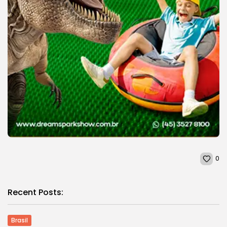
0
Recent Posts:
Brasil