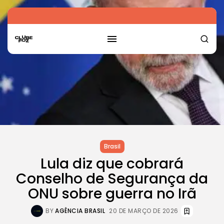
Brasil
Lula diz que cobrará
Conselho de Segurança da
ONU sobre guerra no Irã
BY
AGÊNCIA BRASIL
20 DE MARÇO DE 2026