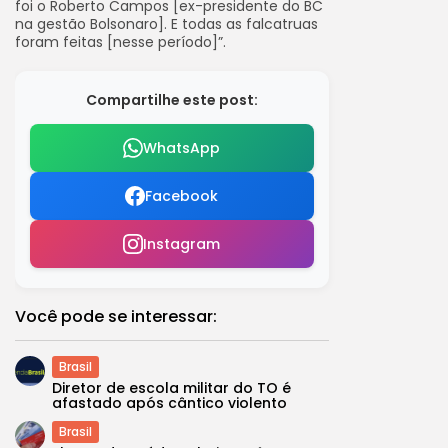
foi o Roberto Campos [ex-presidente do BC
na gestão Bolsonaro]. E todas as falcatruas
foram feitas [nesse período]”.
Compartilhe este post:
WhatsApp
Facebook
Instagram
Você pode se interessar:
Brasil
Diretor de escola militar do TO é
afastado após cântico violento
Brasil