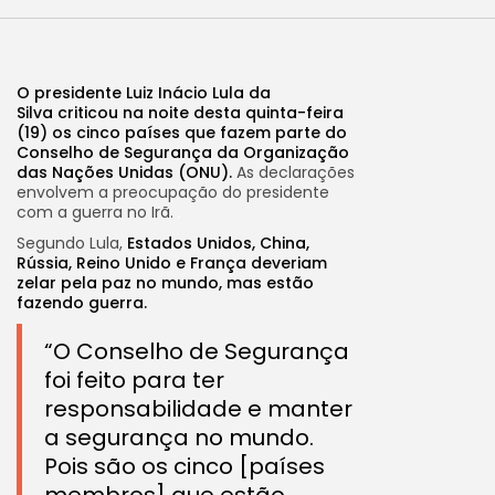
O presidente Luiz Inácio Lula da
Silva criticou na noite desta quinta-feira
(19) os cinco países que fazem parte do
Conselho de Segurança da Organização
das Nações Unidas (ONU).
As declarações
envolvem a preocupação do presidente
com a guerra no Irã.
Segundo Lula,
Estados Unidos, China,
Rússia, Reino Unido e França deveriam
zelar pela paz no mundo, mas estão
fazendo guerra.
“O Conselho de Segurança
foi feito para ter
responsabilidade e manter
a segurança no mundo.
Pois são os cinco [países