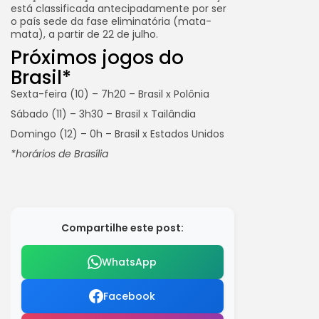
está classificada antecipadamente por ser
o país sede da fase eliminatória (mata-
mata), a partir de 22 de julho.
Próximos jogos do
Brasil*
Sexta-feira (10) – 7h20 – Brasil x Polônia
Sábado (11) – 3h30 – Brasil x Tailândia
Domingo (12) – 0h – Brasil x Estados Unidos
*horários de Brasília
Compartilhe este post:
WhatsApp
Facebook