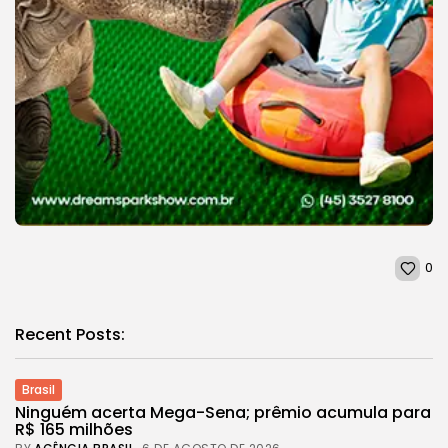
0
Recent Posts:
Brasil
Ninguém acerta Mega-Sena; prêmio acumula para
R$ 165 milhões