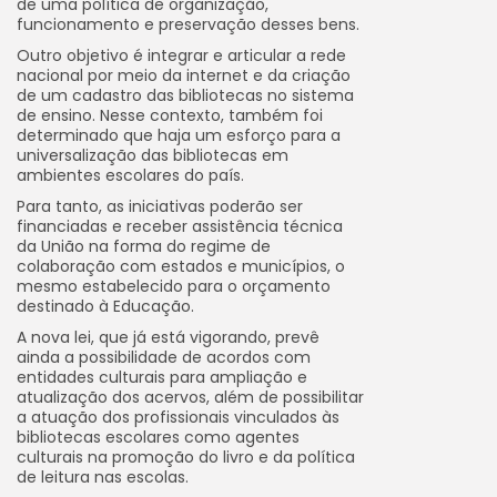
de uma política de organização,
funcionamento e preservação desses bens.
Outro objetivo é integrar e articular a rede
nacional por meio da internet e da criação
de um cadastro das bibliotecas no sistema
de ensino. Nesse contexto, também foi
determinado que haja um esforço para a
universalização das bibliotecas em
ambientes escolares do país.
Para tanto, as iniciativas poderão ser
financiadas e receber assistência técnica
da União na forma do regime de
colaboração com estados e municípios, o
mesmo estabelecido para o orçamento
destinado à Educação.
A nova lei, que já está vigorando, prevê
ainda a possibilidade de acordos com
entidades culturais para ampliação e
atualização dos acervos, além de possibilitar
a atuação dos profissionais vinculados às
bibliotecas escolares como agentes
culturais na promoção do livro e da política
de leitura nas escolas.