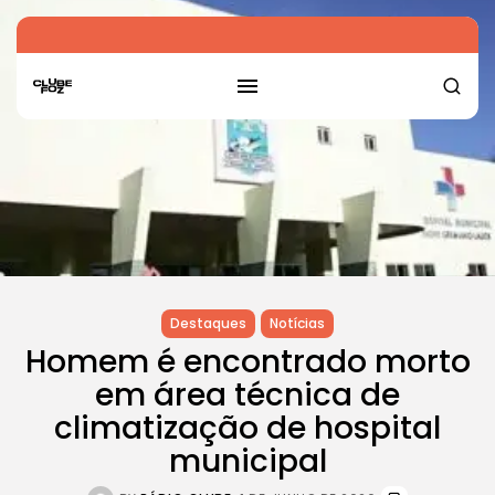
Destaques
Notícias
Homem é encontrado morto
em área técnica de
climatização de hospital
municipal