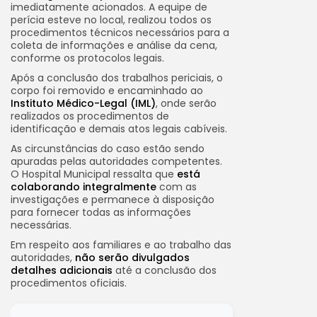
imediatamente acionados. A equipe de
perícia esteve no local, realizou todos os
procedimentos técnicos necessários para a
coleta de informações e análise da cena,
conforme os protocolos legais.
Após a conclusão dos trabalhos periciais, o
corpo foi removido e encaminhado ao
Instituto Médico-Legal (IML)
, onde serão
realizados os procedimentos de
identificação e demais atos legais cabíveis.
As circunstâncias do caso estão sendo
apuradas pelas autoridades competentes.
O Hospital Municipal ressalta que
está
colaborando integralmente
com as
investigações e permanece à disposição
para fornecer todas as informações
necessárias.
Em respeito aos familiares e ao trabalho das
autoridades,
não serão divulgados
detalhes adicionais
até a conclusão dos
procedimentos oficiais.