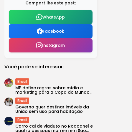
Compartilhe este post:
WhatsApp
Facebook
Instagram
Você pode se interessar:
Brasil
MP define regras sobre mídia e
marketing para a Copa do Mundo...
Brasil
Governo quer destinar imóveis da
União sem uso para habitação
Brasil
Carro cai de viaduto no Rodoanel e
quatro pessoas morrem em São...